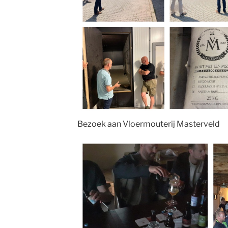
Bezoek aan Vloermouterij Masterveld