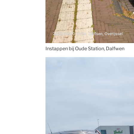
Instappen bij Oude Station, Dalfwen