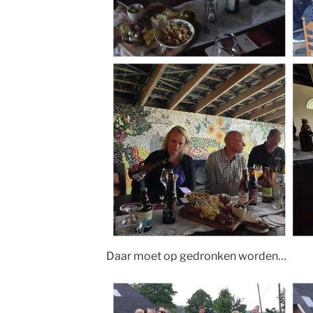
Daar moet op gedronken worden…