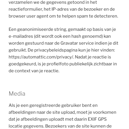
verzamelen we de gegevens getoond in het
reactieformulier, het IP-adres van de bezoeker en de
browser user agent om te helpen spam te detecteren.
Een geanonimiseerde string, gemaakt op basis van je
e-mailadres (dit wordt ook een hash genoemd) kan
worden gestuurd naar de Gravatar service indien je dit
gebruikt. De privacybeleidspagina kun je hier vinden:
https://automattic.com/privacy/. Nadat je reactie is
goedgekeurd, is je profielfoto publiekelijk zichtbaar in
de context van je reactie.
Media
Als je een geregistreerde gebruiker bent en
afbeeldingen naar de site upload, moet je voorkomen
dat je afbeeldingen uploadt met daarin EXIF GPS
locatie gegevens. Bezoekers van de site kunnen de