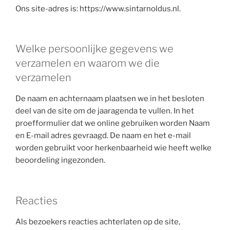
Ons site-adres is: https://www.sintarnoldus.nl.
Welke persoonlijke gegevens we
verzamelen en waarom we die
verzamelen
De naam en achternaam plaatsen we in het besloten
deel van de site om de jaaragenda te vullen. In het
proefformulier dat we online gebruiken worden Naam
en E-mail adres gevraagd. De naam en het e-mail
worden gebruikt voor herkenbaarheid wie heeft welke
beoordeling ingezonden.
Reacties
Als bezoekers reacties achterlaten op de site,