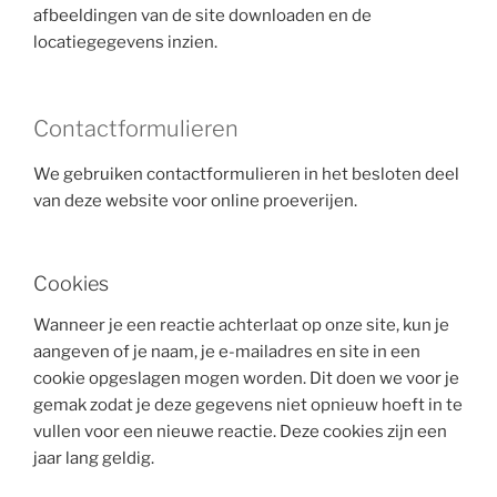
afbeeldingen van de site downloaden en de
locatiegegevens inzien.
Contactformulieren
We gebruiken contactformulieren in het besloten deel
van deze website voor online proeverijen.
Cookies
Wanneer je een reactie achterlaat op onze site, kun je
aangeven of je naam, je e-mailadres en site in een
cookie opgeslagen mogen worden. Dit doen we voor je
gemak zodat je deze gegevens niet opnieuw hoeft in te
vullen voor een nieuwe reactie. Deze cookies zijn een
jaar lang geldig.