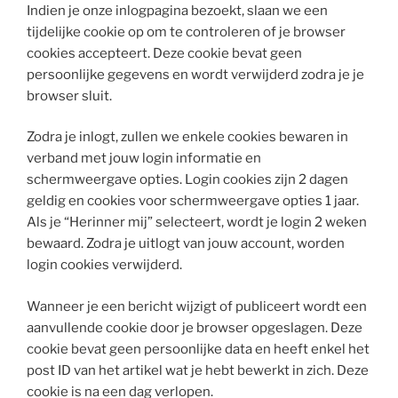
Indien je onze inlogpagina bezoekt, slaan we een
tijdelijke cookie op om te controleren of je browser
cookies accepteert. Deze cookie bevat geen
persoonlijke gegevens en wordt verwijderd zodra je je
browser sluit.
Zodra je inlogt, zullen we enkele cookies bewaren in
verband met jouw login informatie en
schermweergave opties. Login cookies zijn 2 dagen
geldig en cookies voor schermweergave opties 1 jaar.
Als je “Herinner mij” selecteert, wordt je login 2 weken
bewaard. Zodra je uitlogt van jouw account, worden
login cookies verwijderd.
Wanneer je een bericht wijzigt of publiceert wordt een
aanvullende cookie door je browser opgeslagen. Deze
cookie bevat geen persoonlijke data en heeft enkel het
post ID van het artikel wat je hebt bewerkt in zich. Deze
cookie is na een dag verlopen.