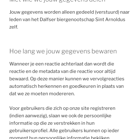
Jouw gegevens worden alleen gedeeld (verstuurd) naar
leden van het Dalfser biergenootschap Sint Arnoldus
zelf.
Hoe lang we jouw gegevens bewaren
Wanneer je een reactie achterlaat dan wordt die
reactie en de metadata van die reactie voor altijd
bewaard. Op deze manier kunnen we vervolgreacties
automatisch herkennen en goedkeuren in plaats van
dat we ze moeten modereren.
Voor gebruikers die zich op onze site registreren
(indien aanwezig), slaan we ook de persoonlijke
informatie op die ze verstrekken in hun
gebruikersprofiel. Alle gebruikers kunnen op ieder
moment hun persoonlijke informatie bekijken,