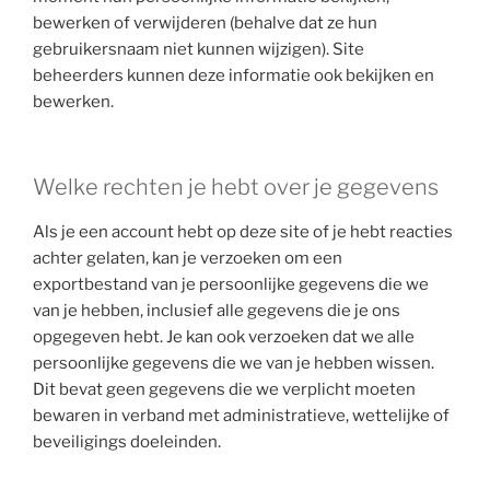
bewerken of verwijderen (behalve dat ze hun
gebruikersnaam niet kunnen wijzigen). Site
beheerders kunnen deze informatie ook bekijken en
bewerken.
Welke rechten je hebt over je gegevens
Als je een account hebt op deze site of je hebt reacties
achter gelaten, kan je verzoeken om een
exportbestand van je persoonlijke gegevens die we
van je hebben, inclusief alle gegevens die je ons
opgegeven hebt. Je kan ook verzoeken dat we alle
persoonlijke gegevens die we van je hebben wissen.
Dit bevat geen gegevens die we verplicht moeten
bewaren in verband met administratieve, wettelijke of
beveiligings doeleinden.