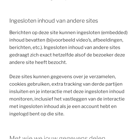
Ingesloten inhoud van andere sites
Berichten op deze site kunnen ingesloten (embedded)
inhoud bevatten (bijvoorbeeld video’s, afbeeldingen,
berichten, etc.). Ingesloten inhoud van andere sites
gedraagt zich exact hetzelfde alsof de bezoeker deze
andere site heeft bezocht.
Deze sites kunnen gegevens over je verzamelen,
cookies gebruiken, extra tracking van derde partijen
insluiten en je interactie met deze ingesloten inhoud
monitoren, inclusief het vastleggen van de interactie
met ingesloten inhoud als je een account hebt en
ingelogd bent op die site.
Met wie we jouw gegevens delen