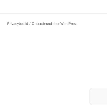
Privacybeleid
Ondersteund door WordPress